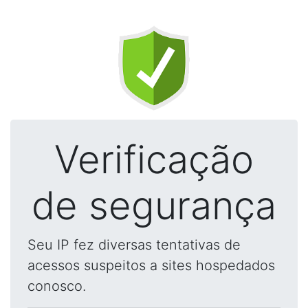
Verificação
de segurança
Seu IP fez diversas tentativas de
acessos suspeitos a sites hospedados
conosco.