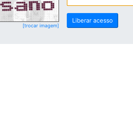
[trocar imagem]