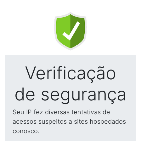
Verificação
de segurança
Seu IP fez diversas tentativas de
acessos suspeitos a sites hospedados
conosco.