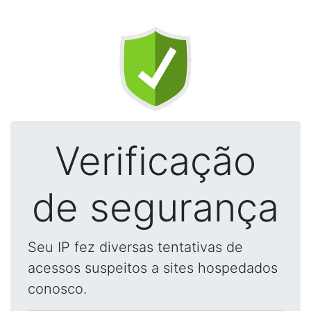
Verificação
de segurança
Seu IP fez diversas tentativas de
acessos suspeitos a sites hospedados
conosco.